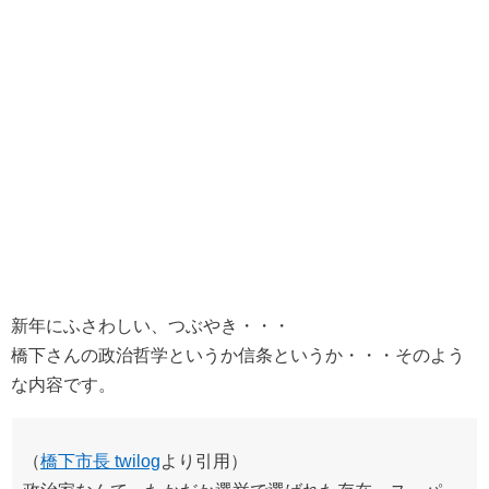
新年にふさわしい、つぶやき・・・
橋下さんの政治哲学というか信条というか・・・そのよう
な内容です。
（
橋下市長 twilog
より引用）