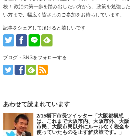
校！ 政治の第一歩を踏み出したい方から、政策を勉強した
い方まで、幅広く皆さまのご参加をお待ちしています。
記事をシェアして頂けると嬉しいです
ブログ・SNSをフォローする
あわせて読まれています
2/15橋下市長ツイッター「大阪都構想
は、これまで大阪市内、大阪市外、大阪
市民、大阪市民以外にルールなく税金を
使っていたものを正す解決策です。」