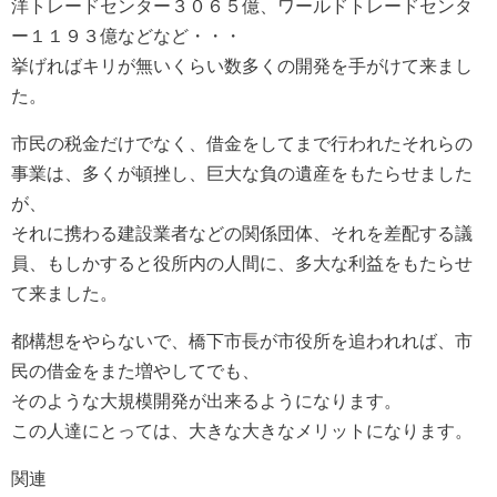
洋トレードセンター３０６５億、ワールドトレードセンタ
ー１１９３億などなど・・・
挙げればキリが無いくらい数多くの開発を手がけて来まし
た。
市民の税金だけでなく、借金をしてまで行われたそれらの
事業は、多くが頓挫し、巨大な負の遺産をもたらせました
が、
それに携わる建設業者などの関係団体、それを差配する議
員、もしかすると役所内の人間に、多大な利益をもたらせ
て来ました。
都構想をやらないで、橋下市長が市役所を追われれば、市
民の借金をまた増やしてでも、
そのような大規模開発が出来るようになります。
この人達にとっては、大きな大きなメリットになります。
関連