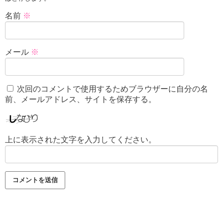
名前
※
メール
※
次回のコメントで使用するためブラウザーに自分の名
前、メールアドレス、サイトを保存する。
上に表示された文字を入力してください。