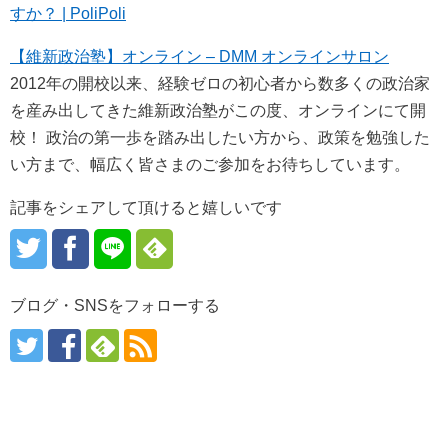
すか？ | PoliPoli
【維新政治塾】オンライン – DMM オンラインサロン
2012年の開校以来、経験ゼロの初心者から数多くの政治家
を産み出してきた維新政治塾がこの度、オンラインにて開
校！ 政治の第一歩を踏み出したい方から、政策を勉強した
い方まで、幅広く皆さまのご参加をお待ちしています。
記事をシェアして頂けると嬉しいです
ブログ・SNSをフォローする