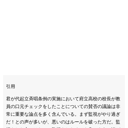
引用
君が代起立斉唱条例の実施において府立高校の校長が教
員の口元チェックをしたことについての賛否の議論は非
常に重要な論点を多く含んでいる。まず監視がやり過ぎ
だ！との声が多いが、悪いのはルールを破った方だ。監