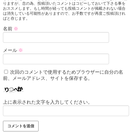
りますが、念の為、投稿頂いたコメントはコピーしておいて下さる事を
おススメします。もし時間が経っても投稿コメントが掲載されない場合
は消失している可能性がありますので、お手数ですが再度ご投稿頂けれ
ばと存じます。
名前
※
メール
※
次回のコメントで使用するためブラウザーに自分の名
前、メールアドレス、サイトを保存する。
上に表示された文字を入力してください。