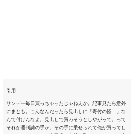
引用
サンデー毎日買っちゃったじゃねえか。記事見たら意外
にまとも。こんなんだったら見出しに「寄付の怪！」な
んて付けんなよ。見出しで買わそうとしやがって。って
それが週刊誌の手か。その手に乗せられて俺が買ってし