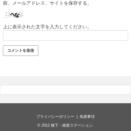
前、メールアドレス、サイトを保存する。
上に表示された文字を入力してください。
プライバシーポリシー
免責事項
© 2012
橋下・維新ステーション
.