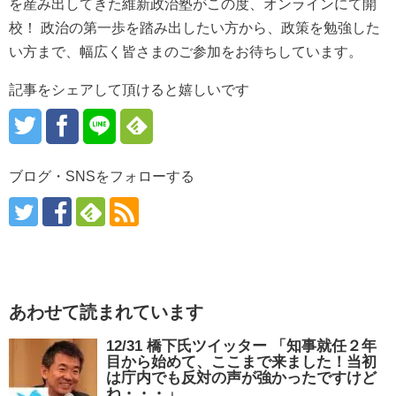
を産み出してきた維新政治塾がこの度、オンラインにて開
校！ 政治の第一歩を踏み出したい方から、政策を勉強した
い方まで、幅広く皆さまのご参加をお待ちしています。
記事をシェアして頂けると嬉しいです
ブログ・SNSをフォローする
あわせて読まれています
12/31 橋下氏ツイッター 「知事就任２年
目から始めて、ここまで来ました！当初
は庁内でも反対の声が強かったですけど
ね・・・」