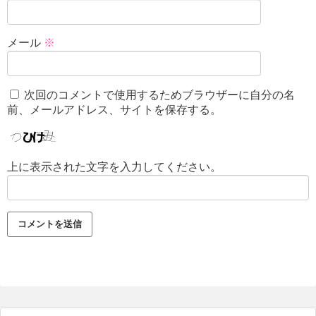
メール
※
次回のコメントで使用するためブラウザーに自分の名
前、メールアドレス、サイトを保存する。
上に表示された文字を入力してください。