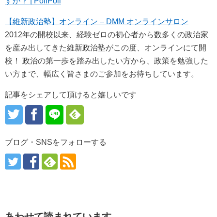
すか？ | PoliPoli
【維新政治塾】オンライン – DMM オンラインサロン
2012年の開校以来、経験ゼロの初心者から数多くの政治家
を産み出してきた維新政治塾がこの度、オンラインにて開
校！ 政治の第一歩を踏み出したい方から、政策を勉強した
い方まで、幅広く皆さまのご参加をお待ちしています。
記事をシェアして頂けると嬉しいです
ブログ・SNSをフォローする
あわせて読まれています