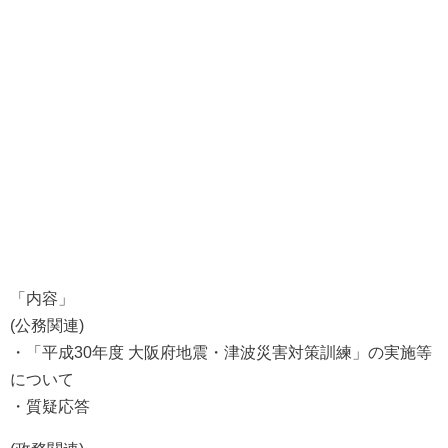
「内容」
(公務関連)
・「平成30年度 大阪府地震・津波災害対策訓練」の実施等
について
・質疑応答