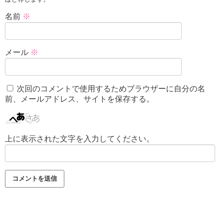
名前
※
メール
※
次回のコメントで使用するためブラウザーに自分の名
前、メールアドレス、サイトを保存する。
上に表示された文字を入力してください。