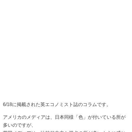
6/18に掲載された英エコノミスト誌のコラムです。
アメリカのメディアは、日本同様「色」が付いている所が
多いのですが、