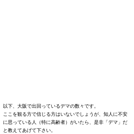
以下、大阪で出回っているデマの数々です。
ここを観る方で信じる方はいないでしょうが、知人に不安
に思っている人（特に高齢者）がいたら、是非「デマ」だ
と教えてあげて下さい。