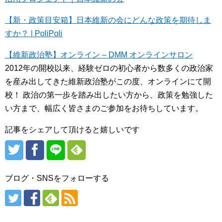
【新・政策目安箱】日本維新の会にどんな政策を期待しま
すか？ | PoliPoli
【維新政治塾】オンライン – DMM オンラインサロン
2012年の開校以来、経験ゼロの初心者から数多くの政治家
を産み出してきた維新政治塾がこの度、オンラインにて開
校！ 政治の第一歩を踏み出したい方から、政策を勉強した
い方まで、幅広く皆さまのご参加をお待ちしています。
記事をシェアして頂けると嬉しいです
ブログ・SNSをフォローする