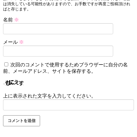
は消失している可能性がありますので、お手数ですが再度ご投稿頂けれ
ばと存じます。
名前
※
メール
※
次回のコメントで使用するためブラウザーに自分の名
前、メールアドレス、サイトを保存する。
上に表示された文字を入力してください。