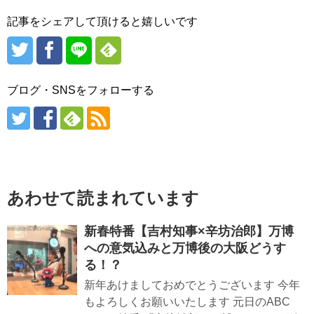
記事をシェアして頂けると嬉しいです
ブログ・SNSをフォローする
あわせて読まれています
新春特番【吉村知事×辛坊治郎】万博
への意気込みと万博後の大阪どうす
る！？
新年あけましておめでとうございます 今年
もよろしくお願いいたします 元日のABC