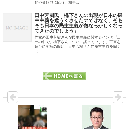
化や価値観に触れ、相手...
田中芳樹氏「橋下さんの出現が日本の民
主主義を危うくさせたのではなく、そも
そも日本の民主主義が危なっかしくなっ
てきたのでしょう」
作家の田中芳樹さんが民主主義に関するインタビュ
ーの中で、橋下さんについて語っています。宇宙を
舞台に究極の問い 田中芳樹さんに民主主義を聞く
（...