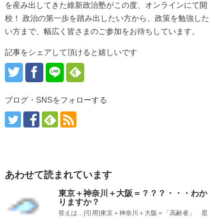
を産み出してきた維新政治塾がこの度、オンラインにて開
校！ 政治の第一歩を踏み出したい方から、政策を勉強した
い方まで、幅広く皆さまのご参加をお待ちしています。
記事をシェアして頂けると嬉しいです
ブログ・SNSをフォローする
あわせて読まれています
東京＋神奈川＋大阪＝？？？・・・わか
りますか？
答えは…(引用)東京＋神奈川＋大阪＝「高齢者」 星