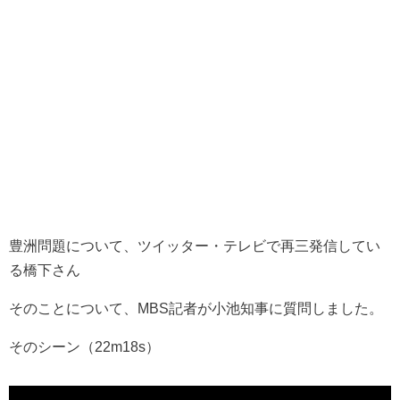
豊洲問題について、ツイッター・テレビで再三発信してい
る橋下さん
そのことについて、MBS記者が小池知事に質問しました。
そのシーン（22m18s）