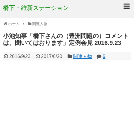
橋下・維新ステーション
ホーム
関連人物
小池知事「橋下さんの（豊洲問題の）コメント
は、聞いてはおります」定例会見 2016.9.23
2016/9/23
2017/6/20
関連人物
6