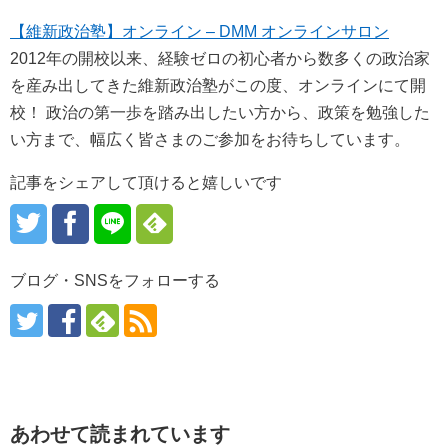
【維新政治塾】オンライン – DMM オンラインサロン
2012年の開校以来、経験ゼロの初心者から数多くの政治家
を産み出してきた維新政治塾がこの度、オンラインにて開
校！ 政治の第一歩を踏み出したい方から、政策を勉強した
い方まで、幅広く皆さまのご参加をお待ちしています。
記事をシェアして頂けると嬉しいです
ブログ・SNSをフォローする
あわせて読まれています