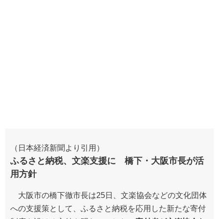
（日本経済新聞より引用）
ふるさと納税、文楽支援に 橋下・大阪市長が活
用方針
大阪市の橋下徹市長は25日、文楽協会などの文化団体
への支援策として、ふるさと納税を応用した新たな寄付