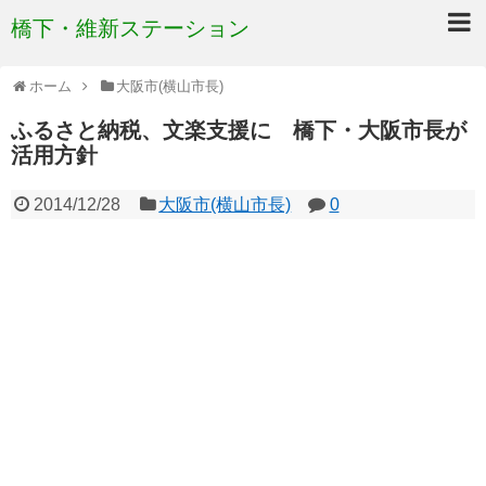
橋下・維新ステーション
ホーム
大阪市(横山市長)
ふるさと納税、文楽支援に 橋下・大阪市長が
活用方針
2014/12/28
大阪市(横山市長)
0