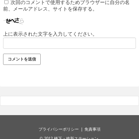
次回のコメントで使用するためブラウザーに自分の名
前、メールアドレス、サイトを保存する。
上に表示された文字を入力してください。
プライバシーポリシー
免責事項
© 2012
橋下・維新ステーション
.